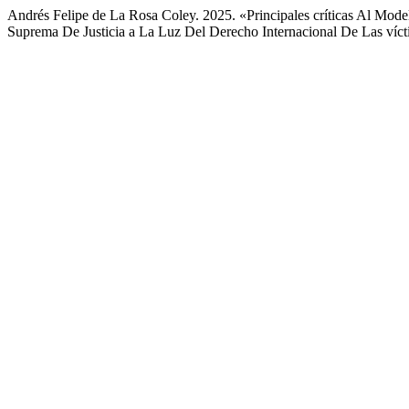
Andrés Felipe de La Rosa Coley. 2025. «Principales críticas Al Mod
Suprema De Justicia a La Luz Del Derecho Internacional De Las víc