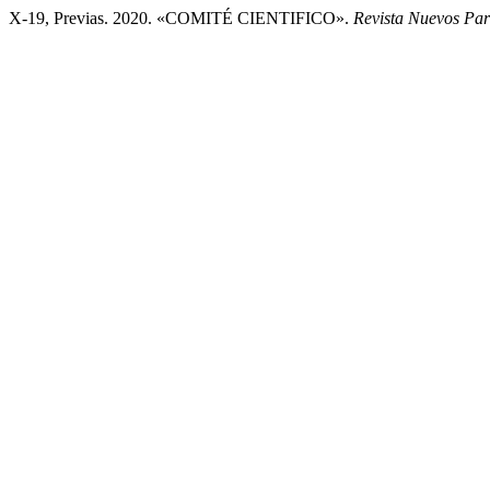
X-19, Previas. 2020. «COMITÉ CIENTIFICO».
Revista Nuevos Par