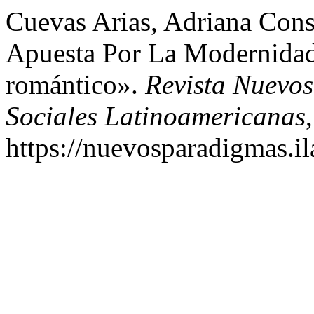
Cuevas Arias, Adriana Cons
Apuesta Por La Modernida
romántico».
Revista Nuevo
Sociales Latinoamericanas
https://nuevosparadigmas.il