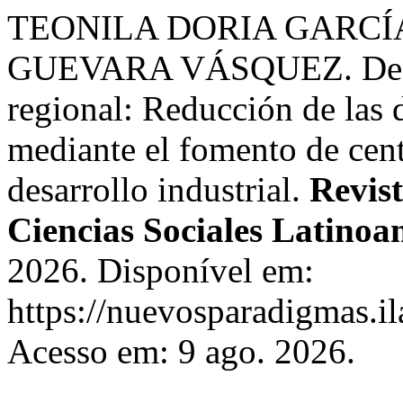
TEONILA DORIA GARCÍ
GUEVARA VÁSQUEZ. Descen
regional: Reducción de las 
mediante el fomento de cen
desarrollo industrial.
Revis
Ciencias Sociales Latinoa
2026. Disponível em:
https://nuevosparadigmas.il
Acesso em: 9 ago. 2026.