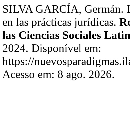
SILVA GARCÍA, Germán. La
en las prácticas jurídicas.
Re
las Ciencias Sociales Lat
2024. Disponível em:
https://nuevosparadigmas.il
Acesso em: 8 ago. 2026.