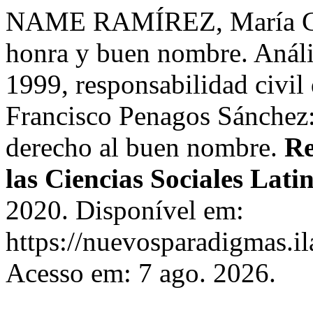
NAME RAMÍREZ, María Clar
honra y buen nombre. Análi
1999, responsabilidad civil
Francisco Penagos Sánchez: 
derecho al buen nombre.
Re
las Ciencias Sociales Lat
2020. Disponível em:
https://nuevosparadigmas.il
Acesso em: 7 ago. 2026.