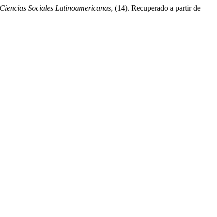
Ciencias Sociales Latinoamericanas
, (14). Recuperado a partir de