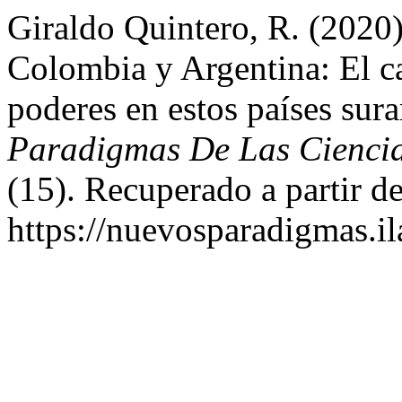
Giraldo Quintero, R. (2020)
Colombia y Argentina: El ca
poderes en estos países sur
Paradigmas De Las Ciencia
(15). Recuperado a partir d
https://nuevosparadigmas.il