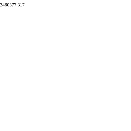
/23460377.317