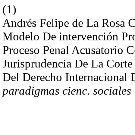
(1)
Andrés Felipe de La Rosa Co
Modelo De intervención Pro
Proceso Penal Acusatorio C
Jurisprudencia De La Corte
Del Derecho Internacional 
paradigmas cienc. sociales