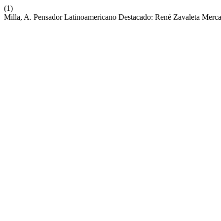
(1)
Milla, A. Pensador Latinoamericano Destacado: René Zavaleta Merc