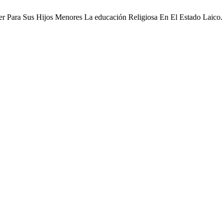
er Para Sus Hijos Menores La educación Religiosa En El Estado Laico