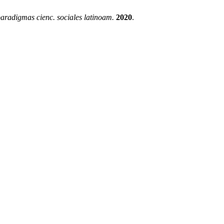
aradigmas cienc. sociales latinoam.
2020
.