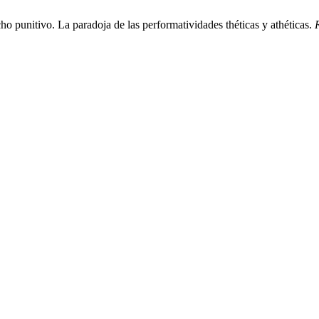
 punitivo. La paradoja de las performatividades théticas y athéticas.