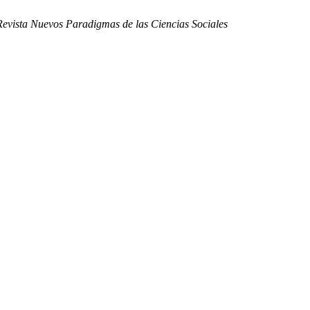
Revista Nuevos Paradigmas de las Ciencias Sociales