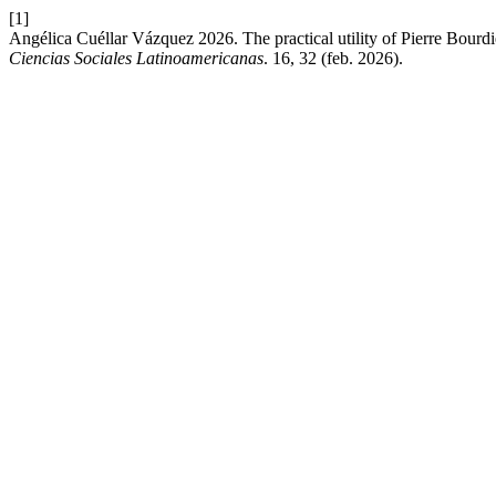
[1]
Angélica Cuéllar Vázquez 2026. The practical utility of Pierre Bourdie
Ciencias Sociales Latinoamericanas
. 16, 32 (feb. 2026).