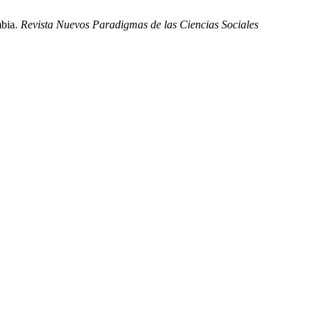
mbia.
Revista Nuevos Paradigmas de las Ciencias Sociales