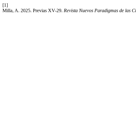
[1]
Milla, A. 2025. Previas XV-29.
Revista Nuevos Paradigmas de las Ci