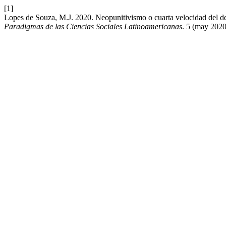
[1]
Lopes de Souza, M.J. 2020. Neopunitivismo o cuarta velocidad del d
Paradigmas de las Ciencias Sociales Latinoamericanas
. 5 (may 2020