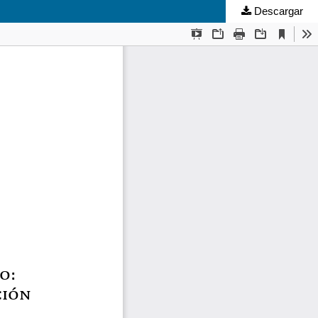
Descargar