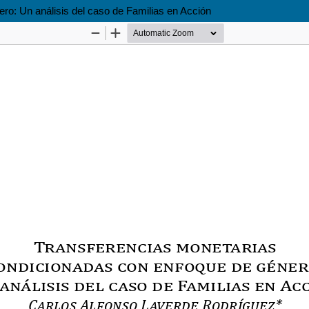
ro: Un análisis del caso de Familias en Acción