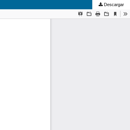
Descargar