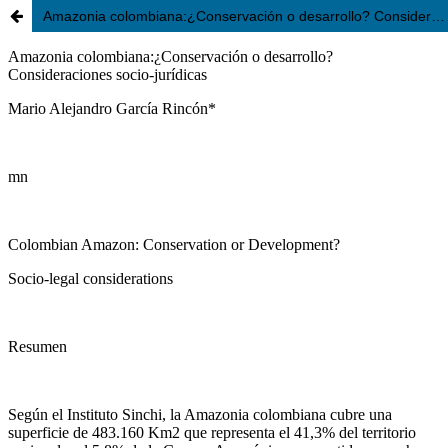
Amazonia colombiana:¿Conservación o desarrollo? Consideraciones socio-jurídicas