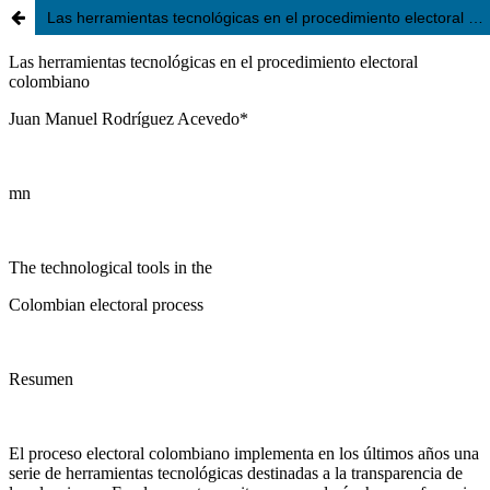
Las herramientas tecnológicas en el procedimiento electoral colombiano