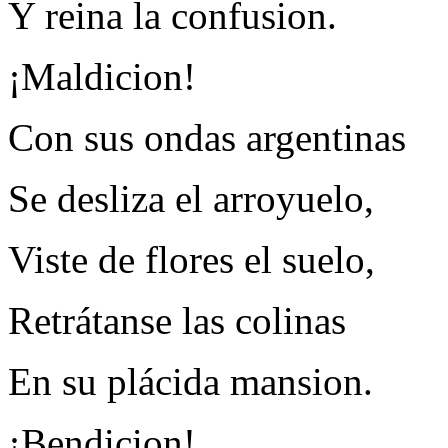
Y reina la confusion.
¡Maldicion!
Con sus ondas argentinas
Se desliza el arroyuelo,
Viste de flores el suelo,
Retrátanse las colinas
En su plácida mansion.
¡Bendicion!