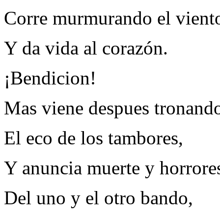
Corre murmurando el vient
Y da vida al corazón.
¡Bendicion!
Mas viene despues tronand
El eco de los tambores,
Y anuncia muerte y horrore
Del uno y el otro bando,