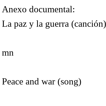
Anexo documental:
La paz y la guerra (canción
mn
Peace and war (song)