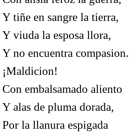
Y tiñe en sangre la tierra,
Y viuda la esposa llora,
Y no encuentra compasion.
¡Maldicion!
Con embalsamado aliento
Y alas de pluma dorada,
Por la llanura espigada