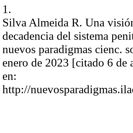
1.
Silva Almeida R. Una visión
decadencia del sistema penit
nuevos paradigmas cienc. so
enero de 2023 [citado 6 de 
en:
http://nuevosparadigmas.ila