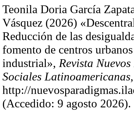
Teonila Doria García Zapat
Vásquez (2026) «Descentrali
Reducción de las desigualda
fomento de centros urbanos 
industrial»,
Revista Nuevos
Sociales Latinoamericanas
http://nuevosparadigmas.ila
(Accedido: 9 agosto 2026).