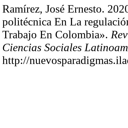
Ramírez, José Ernesto. 202
politécnica En La regulaci
Trabajo En Colombia».
Rev
Ciencias Sociales Latinoam
http://nuevosparadigmas.ila