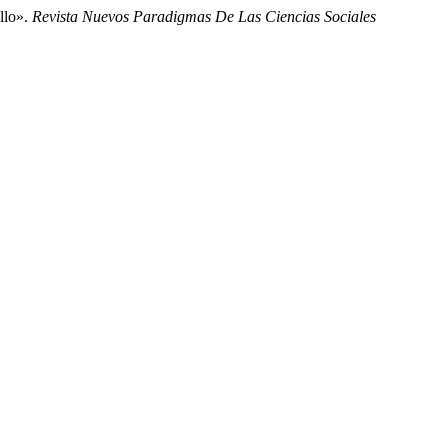
llo».
Revista Nuevos Paradigmas De Las Ciencias Sociales