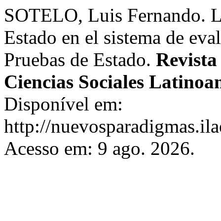
SOTELO, Luis Fernando. La 
Estado en el sistema de eva
Pruebas de Estado.
Revista
Ciencias Sociales Latinoa
Disponível em:
http://nuevosparadigmas.ila
Acesso em: 9 ago. 2026.