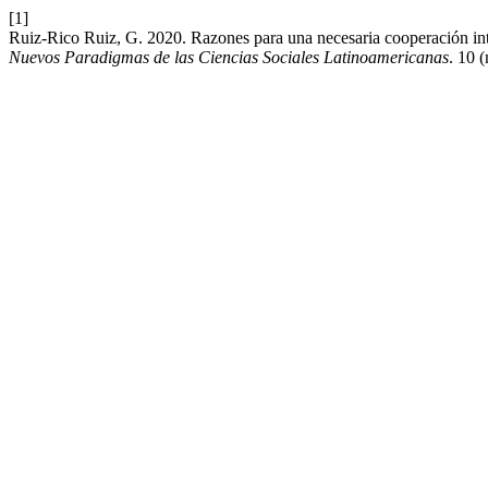
[1]
Ruiz-Rico Ruiz, G. 2020. Razones para una necesaria cooperación inte
Nuevos Paradigmas de las Ciencias Sociales Latinoamericanas
. 10 