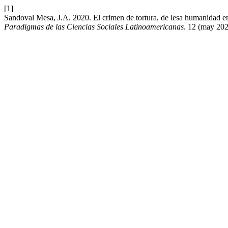
[1]
Sandoval Mesa, J.A. 2020. El crimen de tortura, de lesa humanidad en
Paradigmas de las Ciencias Sociales Latinoamericanas
. 12 (may 202