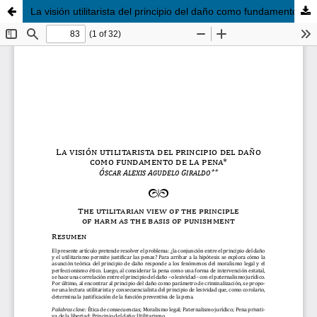
La visión utilitarista del principio del daño como fundamento de la pena