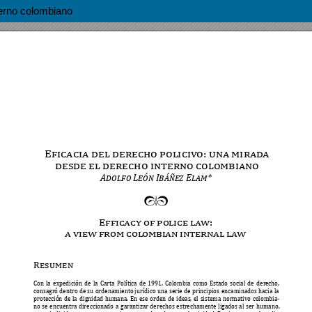
terno colombiano