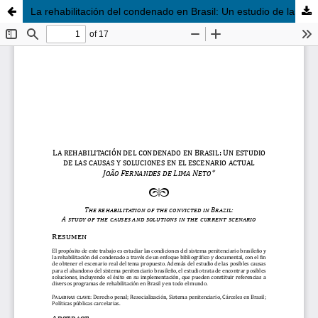
La rehabilitación del condenado en Brasil: Un estudio de las causas y soluciones en el escenario actual